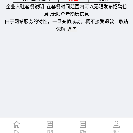
企业入驻套餐说明: 在套餐时间范围内可以无限发布招聘信
息 ,无限查看简历信息
由于网站服务的特性，一旦充值成功，概不接受退款，敬请
谅解
首页
招聘
简历
账户