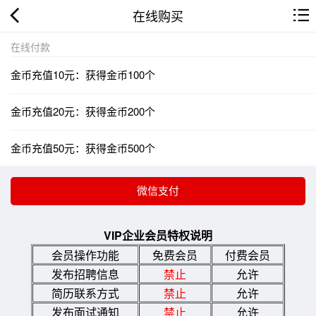
在线购买
在线付款
金币充值10元：获得金币100个
金币充值20元：获得金币200个
金币充值50元：获得金币500个
VIP企业会员特权说明
会员操作功能
免费会员
付费会员
发布招聘信息
禁止
允许
简历联系方式
禁止
允许
发布面试通知
禁止
允许