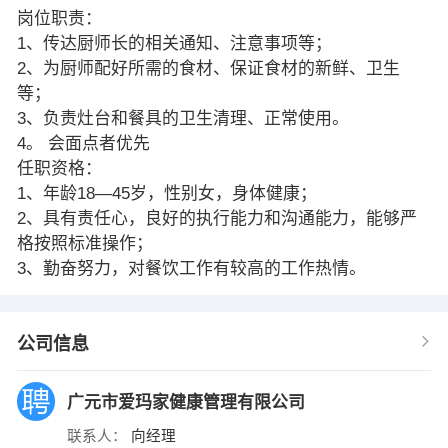
岗位职责：
1、传达厨师长的相关通知、注意事项等；
2、为厨师配好所需的食材、保证食材的新鲜、卫生
等；
3、负责灶台和餐具的卫生清理、正常使用。
4。 会面点者优先
任职资格：
1、年龄18—45岁，性别女，身体健康；
2、具有责任心，良好的执行能力和沟通能力，能够严
格按照标准操作；
3、勤奋努力，对餐饮工作有较高的工作热情。
公司信息
广元市爱玛家健康管理有限公司
联系人：
向经理