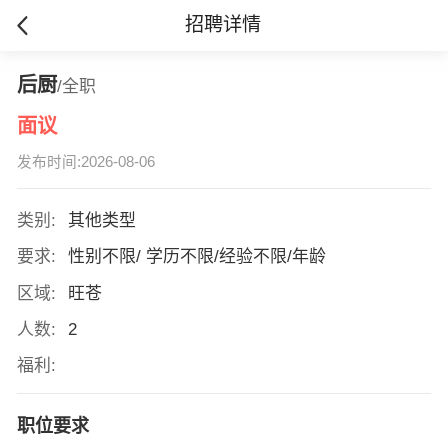
招聘详情
后厨
/全职
面议
发布时间:2026-08-06
类别:
其他类型
要求:
性别不限/ 学历不限/经验不限/年龄
区域:
旺苍
人数:
2
福利:
职位要求