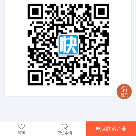
电话联系企业
收藏
职位申请