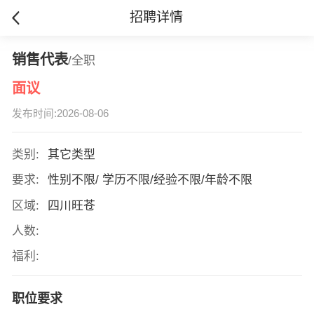
招聘详情
销售代表
/全职
面议
发布时间:2026-08-06
类别:
其它类型
要求:
性别不限/ 学历不限/经验不限/年龄不限
区域:
四川旺苍
人数:
福利:
职位要求