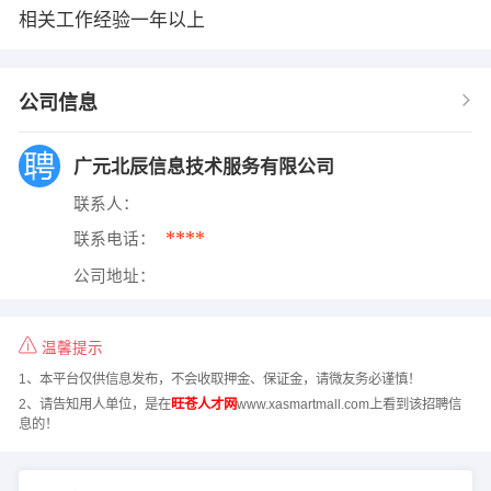
相关工作经验一年以上
公司信息
广元北辰信息技术服务有限公司
联系人：
****
联系电话：
公司地址：
温馨提示
1、本平台仅供信息发布，不会收取押金、保证金，请微友务必谨慎！
2、请告知用人单位，是在
旺苍人才网
www.xasmartmall.com上看到该招聘信
息的！