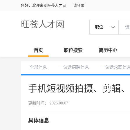
您好，欢迎来到旺苍人才网！
请登录
旺苍人才网
职位
首页
职位搜索
简历中心
全部信息
一句话招聘信息
一句话求职信
手机短视频拍摄、剪辑
更新时间： 2026.08.07
具体信息