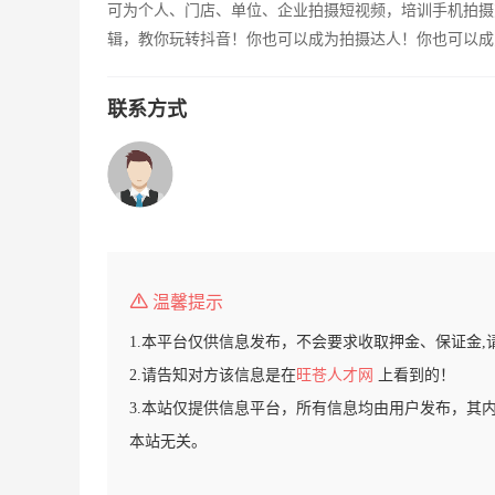
可为个人、门店、单位、企业拍摄短视频，培训手机拍摄
辑，教你玩转抖音！你也可以成为拍摄达人！你也可以成
联系方式
温馨提示
1.本平台仅供信息发布，不会要求收取押金、保证金,
2.请告知对方该信息是在
旺苍人才网
上看到的！
3.本站仅提供信息平台，所有信息均由用户发布，其
本站无关。