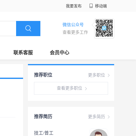
我要发布
移动端
微信公众号
查看更多工作
联系客服
会员中心
推荐职位
更多职位
查看更多职位
推荐简历
更多简历
技工/普工